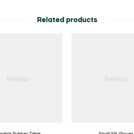
Related products